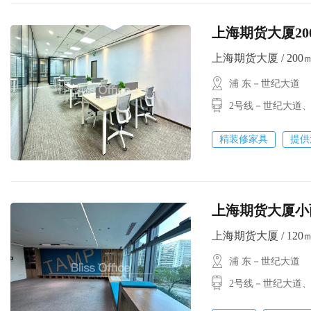
上海期货大厦2
上海期货大厦 / 200㎡ 
浦 东－世纪大道
2号线－世纪大道
精装修家具
提供
上海期货大厦小
上海期货大厦 / 120㎡ 
浦 东－世纪大道
2号线－世纪大道