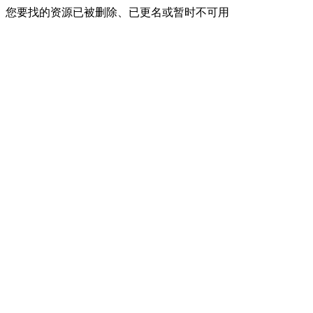
您要找的资源已被删除、已更名或暂时不可用