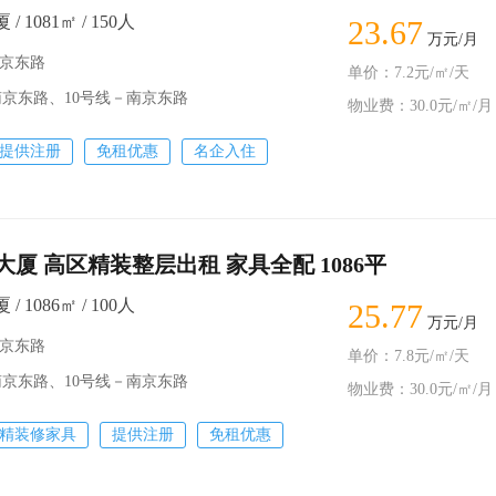
 1081㎡ / 150人
23.67
万元/月
南京东路
单价：7.2元/㎡/天
南京东路、10号线－南京东路
物业费：30.0元/㎡/月
提供注册
免租优惠
名企入住
厦 高区精装整层出租 家具全配 1086平
 1086㎡ / 100人
25.77
万元/月
南京东路
单价：7.8元/㎡/天
南京东路、10号线－南京东路
物业费：30.0元/㎡/月
精装修家具
提供注册
免租优惠