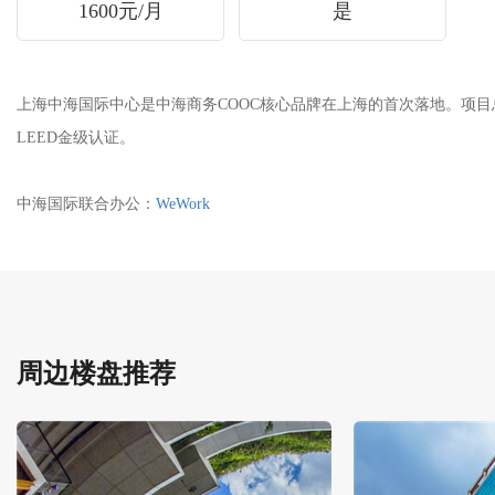
1600元/月
是
上海中海国际中心是中海商务COOC核心品牌在上海的首次落地。项目总
LEED金级认证。
中海国际联合办公：
WeWork
周边楼盘推荐