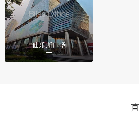
仙乐斯广场