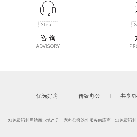
优选好房
传统办公
共享办
丨
丨
91免费福利网站商业地产是一家办公楼选址服务供应商，91免费