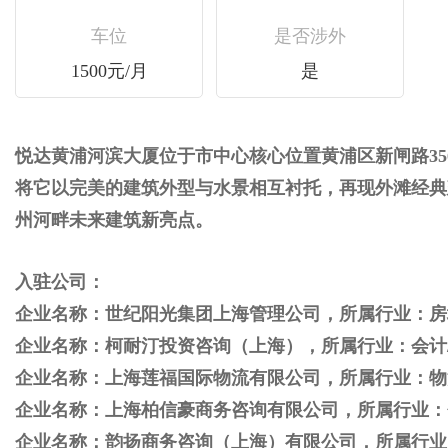
车位
是否涉外
1500元/月
是
悦达黄浦河滨大厦位于市中心核心位置黄浦区新闸路3
将它以完美的建筑外型与水景相互衬托，再现外滩经典
州河畔未来建筑新亮点。
入驻公司：
企业名称：世纪阳光集团上海管理公司，所属行业：房
企业名称：柯耐汀投资咨询（上海），所属行业：会计/
企业名称：上海莲福国际物流有限公司，所属行业：物
企业名称：上海柏信豪商务咨询有限公司，所属行业：会
企业名称：韵扬商务咨询（上海）有限公司，所属行业：