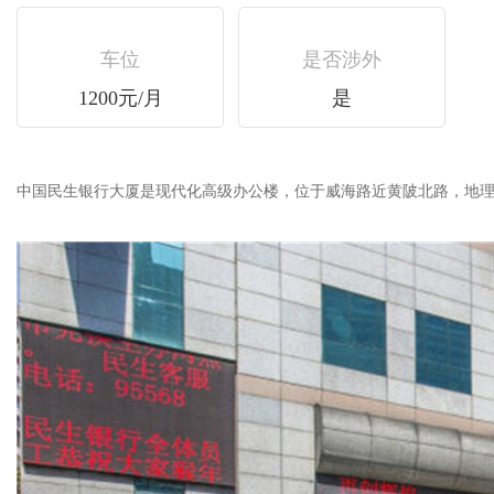
车位
是否涉外
1200元/月
是
中国民生银行大厦是现代化高级办公楼，位于威海路近黄陂北路，地