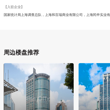
【入驻企业】
国家统计局上海调查总队，上海和百瑞商业有限公司，上海民申实业
周边楼盘推荐