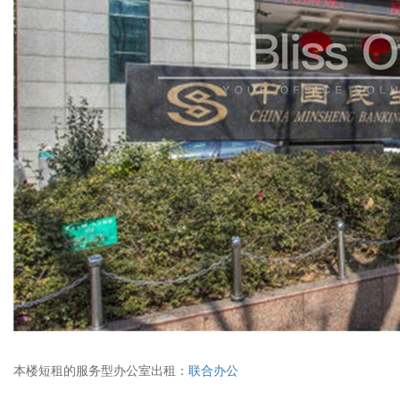
本楼
短租的服务型办公室出租：
联合办公