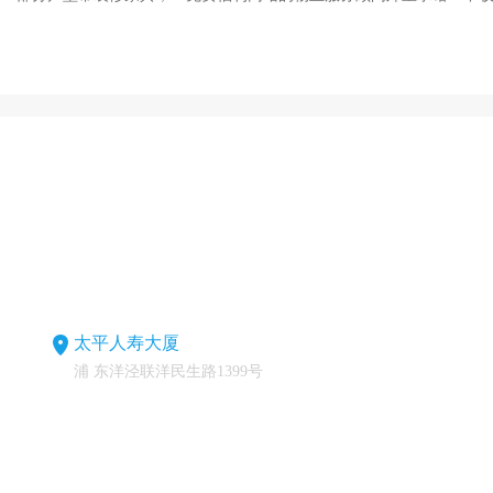
太平人寿大厦
浦 东洋泾联洋民生路1399号