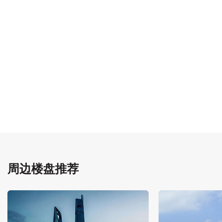
周边楼盘推荐