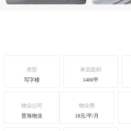
类型
单层面积
写字楼
1400平
物业公司
物业费
普海物业
18元/平/月