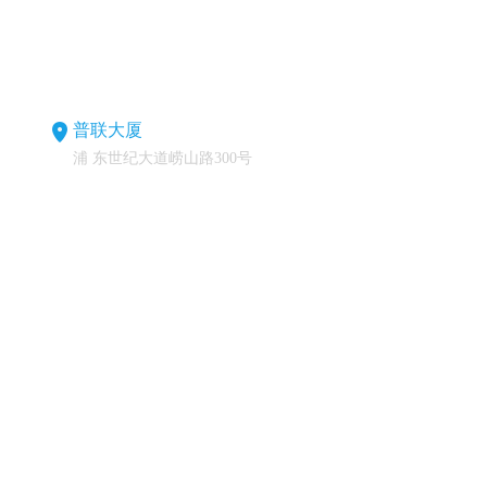
普联大厦
浦 东世纪大道崂山路300号