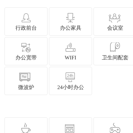
行政前台
办公家具
会议室
办公宽带
WIFI
卫生间配套
微波炉
24小时办公