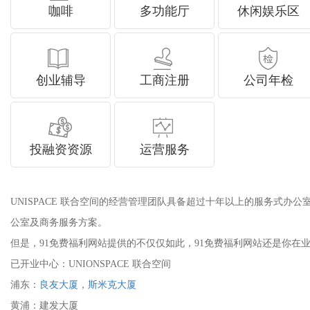
咖啡
多功能厅
休闲娱乐区
创业辅导
工商注册
公司年检
投融资资源
运营服务
UNISPACE 联合空间的经营管理团队具备超过十年以上的服务式
公室及商务服务方案。
但是，91免费福利网站提供的不仅仅如此，91免费福利网站还是你在
已开业中心：UNIONSPACE 联合空间
浦东：
良友大厦
，
斯米克大厦
黄浦：建发大厦