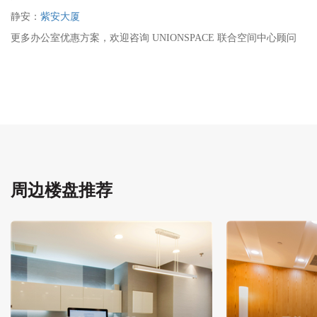
静安：
紫安大厦
更多办公室优惠方案，欢迎咨询 UNIONSPACE 联合空间中心顾问
周边楼盘推荐