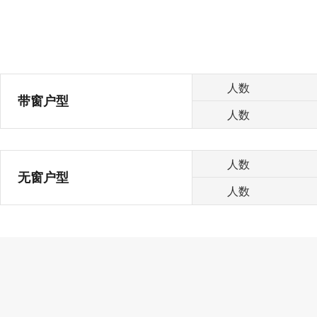
人数
带窗户型
人数
人数
无窗户型
人数