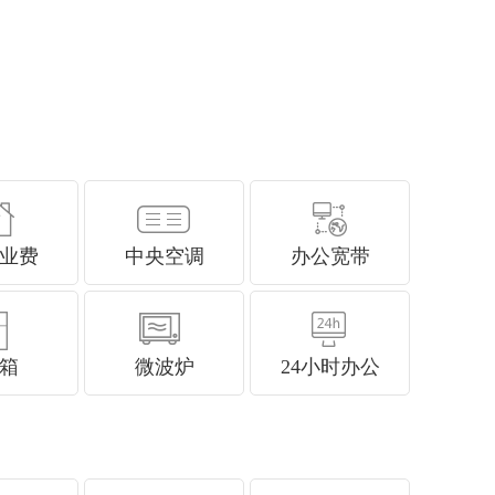
业费
中央空调
办公宽带
箱
微波炉
24小时办公