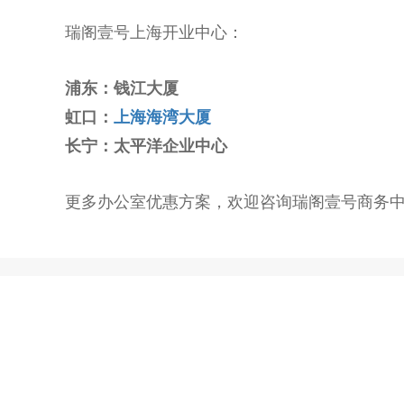
瑞阁壹号上海开业中心：
浦东：钱江大厦
虹口：
上海海湾大厦
长宁：太平洋企业中心
更多办公室优惠方案，欢迎咨询瑞阁壹号商务