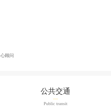
中心顾问
公共交通
Public transit