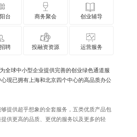
阳台
商务聚会
创业辅导
招聘
投融资资源
运营服务
。旨在为全球中小型企业提供完善的创业绿色通道服
号商务中心现已拥有上海和北京四个中心的高品质办公
，能够提供超乎想象的全套服务，五类优质产品包
号力臻提供更高的品质、更优的服务以及更多的轻