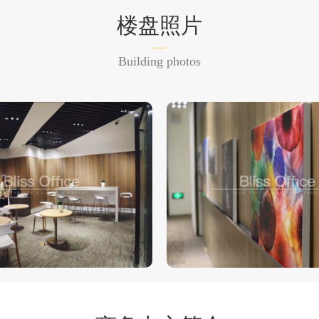
楼盘照片
Building photos