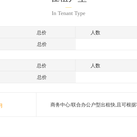
In Tenant Type
总价
人数
总价
总价
人数
总价
商务中心/联合办公户型出租快,且可根据
月