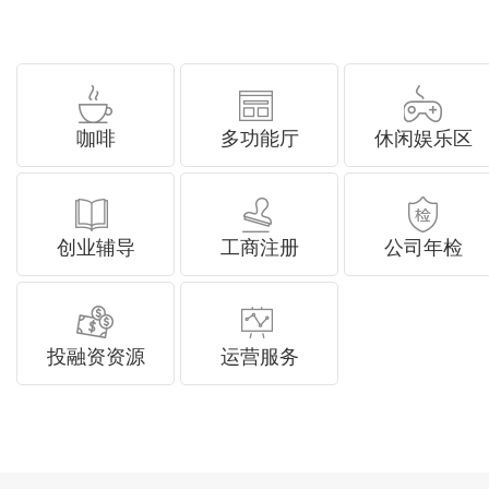
咖啡
多功能厅
休闲娱乐区
创业辅导
工商注册
公司年检
投融资资源
运营服务