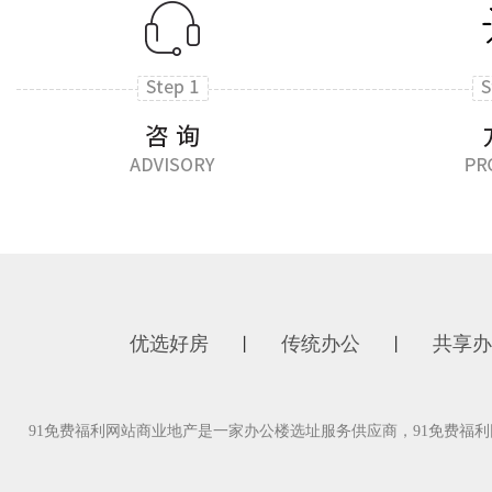
优选好房
传统办公
共享办
丨
丨
91免费福利网站商业地产是一家办公楼选址服务供应商，91免费