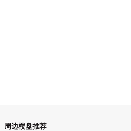
周边楼盘推荐