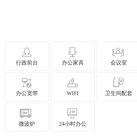
行政前台
办公家具
会议室
办公宽带
WIFI
卫生间配套
微波炉
24小时办公