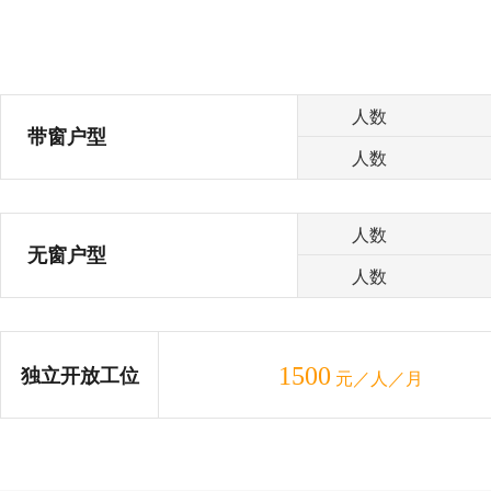
人数
带窗户型
人数
人数
无窗户型
人数
1500
独立开放工位
元／人／月