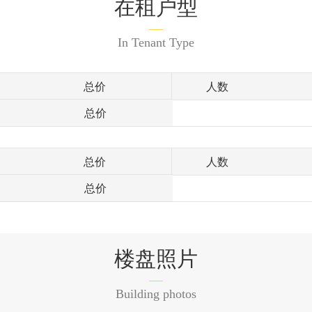
在租户型
In Tenant Type
总价
人数
总价
总价
人数
总价
楼盘照片
Building photos