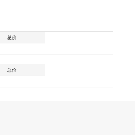
总价
总价