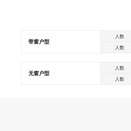
人数
带窗户型
人数
人数
无窗户型
人数