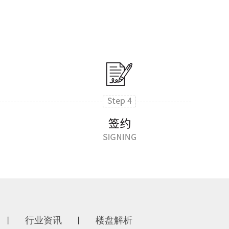
行业资讯
楼盘解析
丨
丨