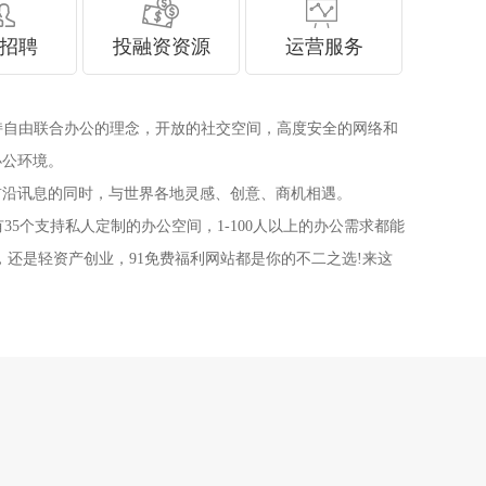
招聘
投融资资源
运营服务
秉持自由联合办公的理念，开放的社交空间，高度安全的网络和
办公环境。
前沿讯息的同时，与世界各地灵感、创意、商机相遇。
35个支持私人定制的办公空间，1-100人以上的办公需求都能
还是轻资产创业，91免费福利网站都是你的不二之选!来这