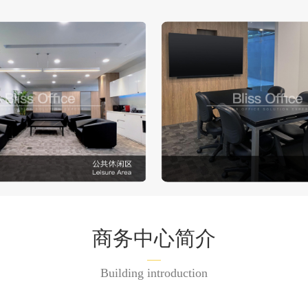
商务中心简介
Building introduction