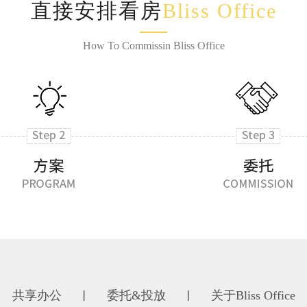
直接安排看房
Bliss Office
How To Commissin Bliss Office
共享办公
委托&投放
关于Bliss Office
丨
丨