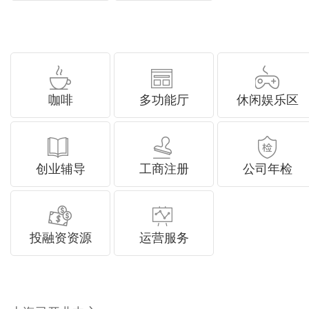
咖啡
多功能厅
休闲娱乐区
创业辅导
工商注册
公司年检
投融资资源
运营服务