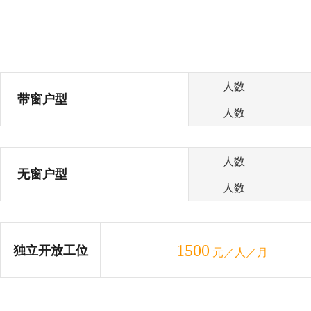
人数
带窗户型
人数
人数
无窗户型
人数
1500
独立开放工位
元／人／月