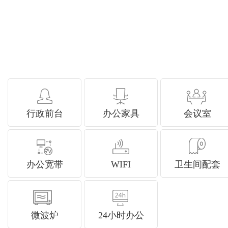
行政前台
办公家具
会议室
办公宽带
WIFI
卫生间配套
微波炉
24小时办公