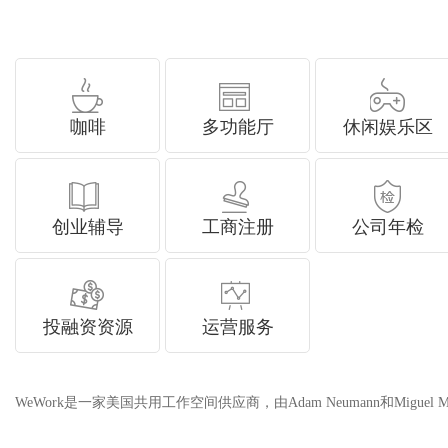
咖啡
多功能厅
休闲娱乐区
创业辅导
工商注册
公司年检
投融资资源
运营服务
WeWork是一家美国共用工作空间供应商，由Adam Neumann和Migu