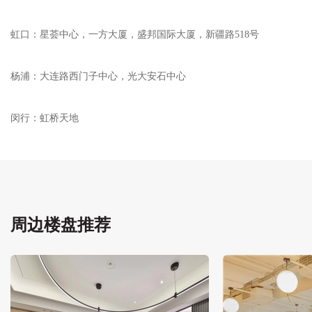
虹口：星荟中心，一方大厦，盛邦国际大厦，新疆路518号
杨浦：大连路西门子中心，光大安石中心
闵行：虹桥天地
周边楼盘推荐