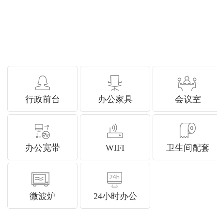
行政前台
办公家具
会议室
办公宽带
WIFI
卫生间配套
微波炉
24小时办公