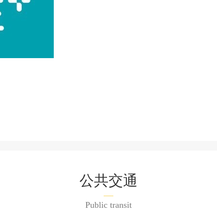
公共交通
Public transit