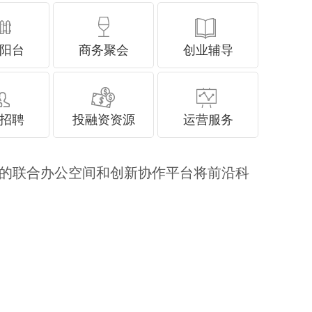
阳台
商务聚会
创业辅导
招聘
投融资资源
运营服务
旗下的联合办公空间和创新协作平台将前沿科