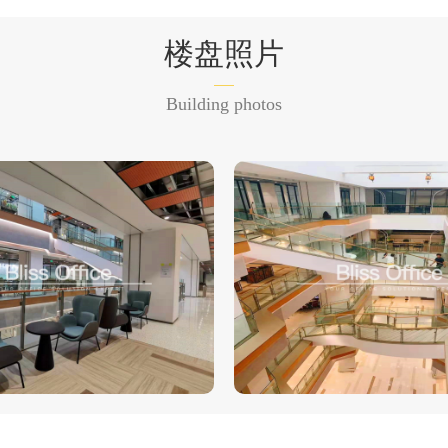
楼盘照片
Building photos