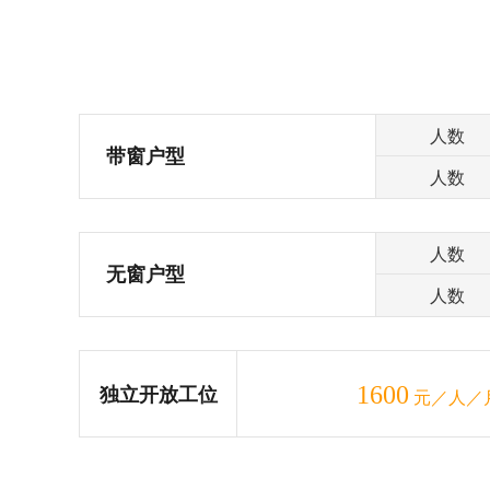
人数
带窗户型
人数
人数
无窗户型
人数
1600
独立开放工位
元／人／