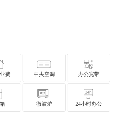
业费
中央空调
办公宽带
箱
微波炉
24小时办公