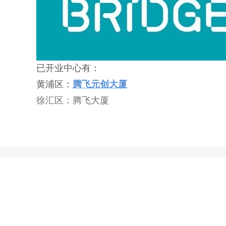
已开业中心有：
黄浦区：
腾飞元创大厦
徐汇区：腾飞大厦