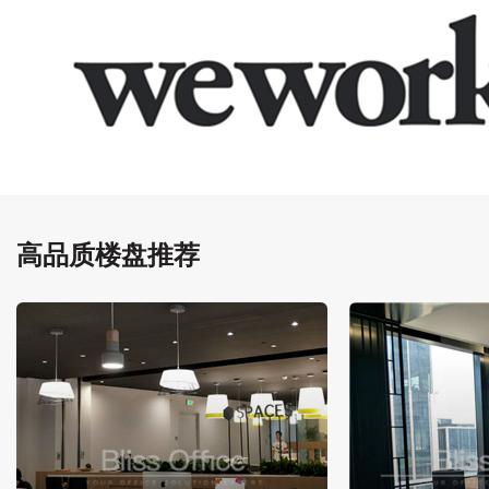
高品质楼盘推荐