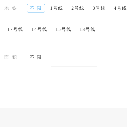
地 铁
不 限
1号线
2号线
3号线
4号线
17号线
14号线
15号线
18号线
面 积
不 限