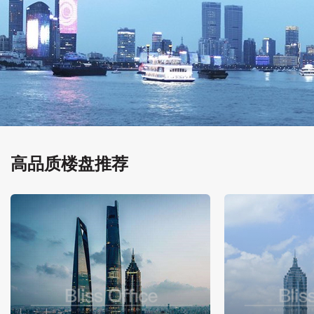
高品质楼盘推荐