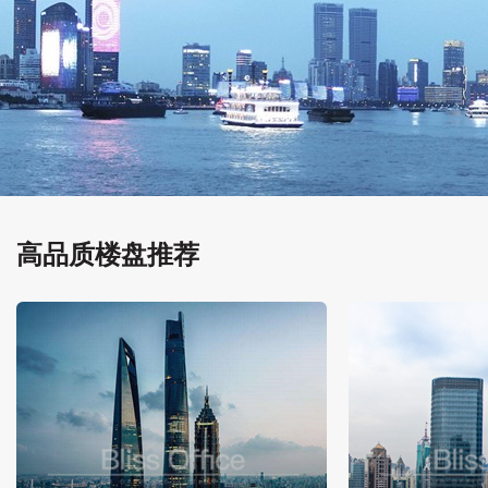
高品质楼盘推荐