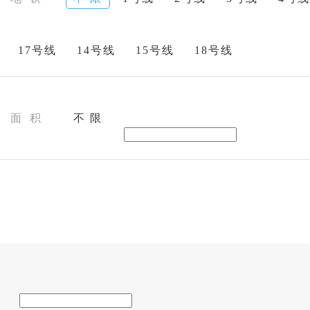
17号线
14号线
15号线
18号线
面 积
不 限