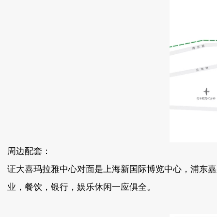
周边配套：
证大喜玛拉雅中心对面是上海新国际博览中心，浦东嘉
业，餐饮，银行，娱乐休闲一应俱全。