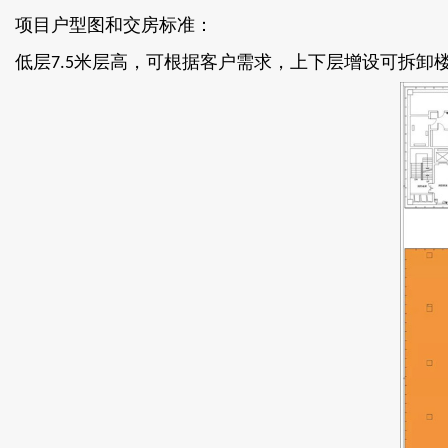
项目户型图和交房标准：
低层
米层高，可根据客户需求，上下层增设可拆卸
7.5