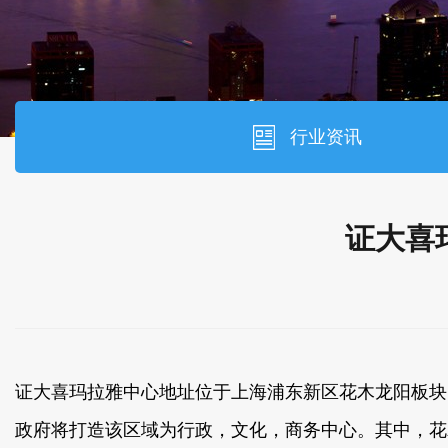
行业资讯
证大喜
证大喜玛拉雅中心地址位于上海浦东新区花木龙阳板块，
政府将打造该区域为行政，文化，商务中心。其中，花